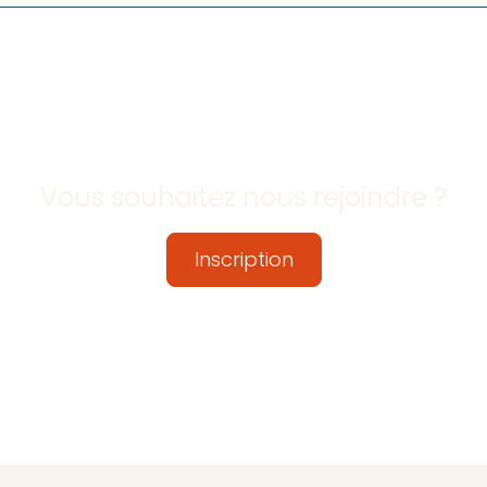
Vous souhaitez nous rejoindre ?
Inscription