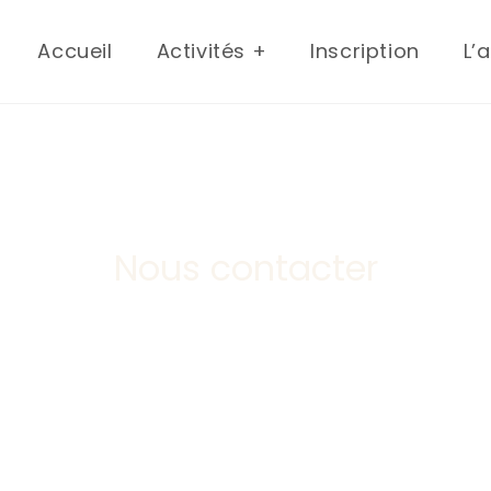
Accueil
Activités +
Inscription
L’
Nous contacter