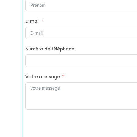
E-mail
Numéro de téléphone
Votre message