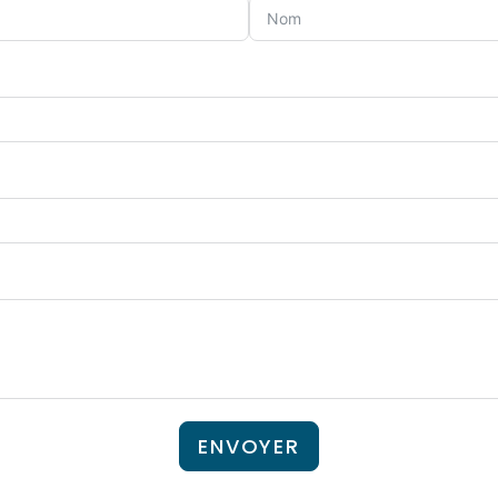
ENVOYER