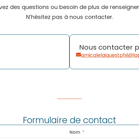
vez des questions ou besoin de plus de renseigne
N’hésitez pas à nous contacter.
Nous contacter p
amicalelaiquestphil@la
Formulaire de contact
Nom